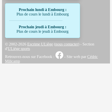
Prochain lundi à Embourg :
Plus de cours le lundi à Embourg
Prochain jeudi à Embourg :
Plus de cours le jeudi à Embourg
© 2002-2026
Escrime ULiège
(
nous contacter
) - Section
d'
ULiège sports
Retrouvez-nous sur Facebook :
- Site web par
Cédric
Milicamp