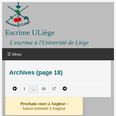
Escrime ULiège
L'escrime à l'Université de Liège
☰ Menu
Archives (page 18)
1
...
16
17
Prochain cours à Angleur :
Saison terminée à Angleur