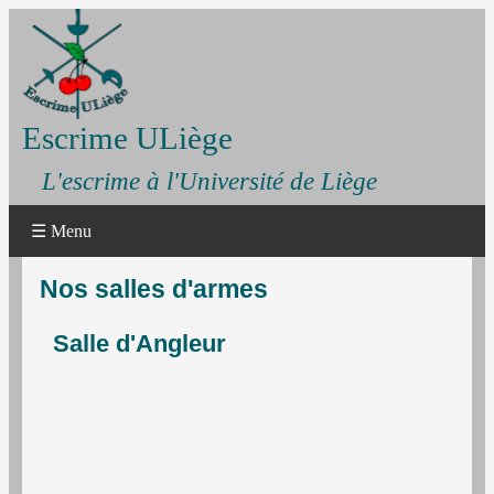
Escrime ULiège
L'escrime à l'Université de Liège
☰ Menu
Nos salles d'armes
Salle d'Angleur