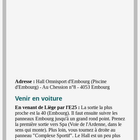
Adresse :
Hall Omnisport d'Embourg (Piscine
d'Embourg) - Au Chession n°8 - 4053 Embourg
Venir en voiture
En venant de Liège par l'E25 :
La sortie la plus
proche est la 40 (Embourg). Il faut ensuite suivre les
panneaux Embourg jusqu'à un grand rond point. Prenez
la première sortie vers Spa (Voie de l'Ardenne, dans le
sens qui monte). Plus loin, vous tournez à droite au
panneau "Complexe Sportif". Le Hall est un peu plus