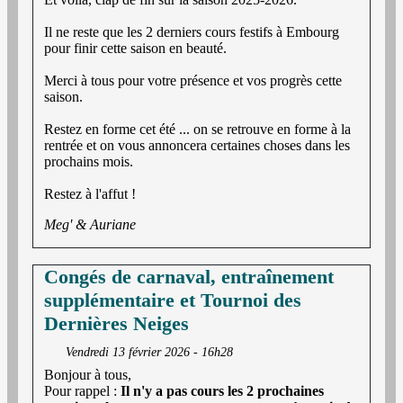
Il ne reste que les 2 derniers cours festifs à Embourg
pour finir cette saison en beauté.
Merci à tous pour votre présence et vos progrès cette
saison.
Restez en forme cet été ... on se retrouve en forme à la
rentrée et on vous annoncera certaines choses dans les
prochains mois.
Restez à l'affut !
Meg' & Auriane
Congés de carnaval, entraînement
supplémentaire et Tournoi des
Dernières Neiges
Vendredi 13 février 2026 - 16h28
Bonjour à tous,
Pour rappel :
Il n'y a pas cours les 2 prochaines