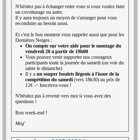
N'hésitez pas à échanger entre vous si vous voulez faire
un covoiturage ou autre.
Il y aura toujours un moyen de s'arranger pour vous
reconduire au besoin aussi.
Et c'est le bon moment vous rappeler aussi que pour les
Dernières Neiges :
On compte sur votre aide pour le montage du
vendredi 20 à partir de 19h00
Vous pouvez venir supporter nos courageux
participants toute la journée du samedi (ou voir du
sabre le dimanche)
Il y a
un souper boulets liégeois à l'issue de la
compétition du samedi
(vers 18h30) au prix de
12€ -> Inscrivez-vous !
N'hésitez pas à revenir vers moi si vous avez des
questions !
Bon week-end !
Meg'