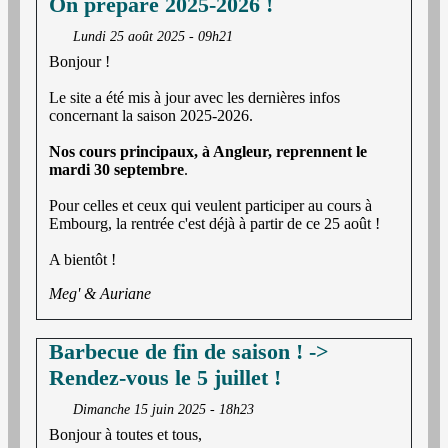
On prépare 2025-2026 !
Lundi 25 août 2025 - 09h21
Bonjour !
Le site a été mis à jour avec les dernières infos
concernant la saison 2025-2026.
Nos cours principaux, à Angleur, reprennent le
mardi 30 septembre
.
Pour celles et ceux qui veulent participer au cours à
Embourg, la rentrée c'est déjà à partir de ce 25 août !
A bientôt !
Meg' & Auriane
Barbecue de fin de saison ! ->
Rendez-vous le 5 juillet !
Dimanche 15 juin 2025 - 18h23
Bonjour à toutes et tous,