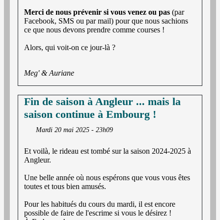
Merci de nous prévenir si vous venez ou pas
(par
Facebook, SMS ou par mail) pour que nous sachions
ce que nous devons prendre comme courses !
Alors, qui voit-on ce jour-là ?
Meg' & Auriane
Fin de saison à Angleur ... mais la
saison continue à Embourg !
Mardi 20 mai 2025 - 23h09
Et voilà, le rideau est tombé sur la saison 2024-2025 à
Angleur.
Une belle année où nous espérons que vous vous êtes
toutes et tous bien amusés.
Pour les habitués du cours du mardi, il est encore
possible de faire de l'escrime si vous le désirez !