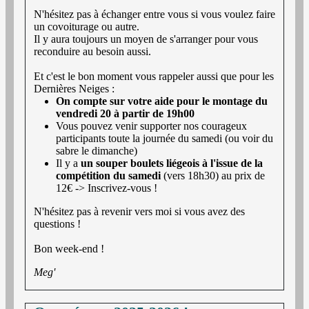
N'hésitez pas à échanger entre vous si vous voulez faire
un covoiturage ou autre.
Il y aura toujours un moyen de s'arranger pour vous
reconduire au besoin aussi.
Et c'est le bon moment vous rappeler aussi que pour les
Dernières Neiges :
On compte sur votre aide pour le montage du
vendredi 20 à partir de 19h00
Vous pouvez venir supporter nos courageux
participants toute la journée du samedi (ou voir du
sabre le dimanche)
Il y a
un souper boulets liégeois à l'issue de la
compétition du samedi
(vers 18h30) au prix de
12€ -> Inscrivez-vous !
N'hésitez pas à revenir vers moi si vous avez des
questions !
Bon week-end !
Meg'