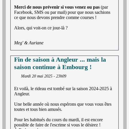
Merci de nous prévenir si vous venez ou pas
(par
Facebook, SMS ou par mail) pour que nous sachions
ce que nous devons prendre comme courses !
Alors, qui voit-on ce jour-là ?
Meg' & Auriane
Fin de saison à Angleur ... mais la
saison continue à Embourg !
Mardi 20 mai 2025 - 23h09
Et voilà, le rideau est tombé sur la saison 2024-2025 à
Angleur.
Une belle année où nous espérons que vous vous êtes
toutes et tous bien amusés.
Pour les habitués du cours du mardi, il est encore
possible de faire de l'escrime si vous le désirez !