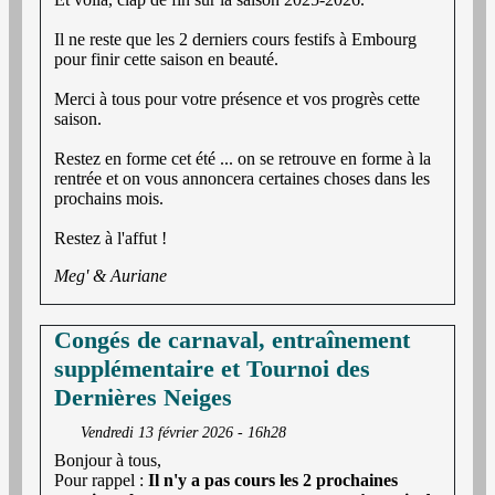
Il ne reste que les 2 derniers cours festifs à Embourg
pour finir cette saison en beauté.
Merci à tous pour votre présence et vos progrès cette
saison.
Restez en forme cet été ... on se retrouve en forme à la
rentrée et on vous annoncera certaines choses dans les
prochains mois.
Restez à l'affut !
Meg' & Auriane
Congés de carnaval, entraînement
supplémentaire et Tournoi des
Dernières Neiges
Vendredi 13 février 2026 - 16h28
Bonjour à tous,
Pour rappel :
Il n'y a pas cours les 2 prochaines