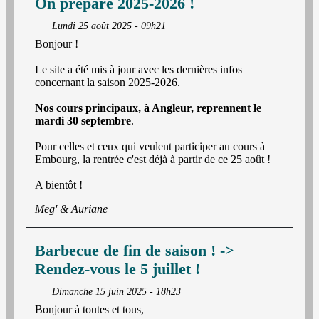
On prépare 2025-2026 !
Lundi 25 août 2025 - 09h21
Bonjour !
Le site a été mis à jour avec les dernières infos
concernant la saison 2025-2026.
Nos cours principaux, à Angleur, reprennent le
mardi 30 septembre
.
Pour celles et ceux qui veulent participer au cours à
Embourg, la rentrée c'est déjà à partir de ce 25 août !
A bientôt !
Meg' & Auriane
Barbecue de fin de saison ! ->
Rendez-vous le 5 juillet !
Dimanche 15 juin 2025 - 18h23
Bonjour à toutes et tous,