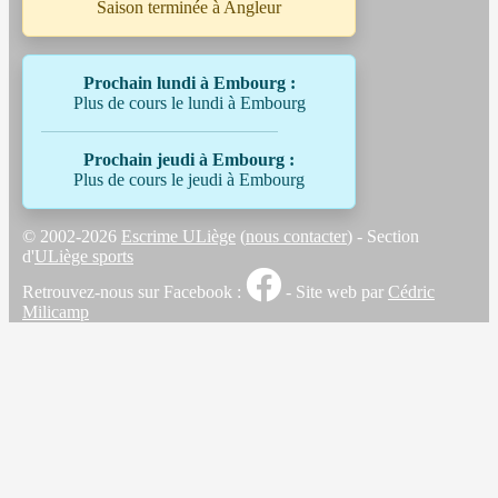
Saison terminée à Angleur
Prochain lundi à Embourg :
Plus de cours le lundi à Embourg
Prochain jeudi à Embourg :
Plus de cours le jeudi à Embourg
© 2002-2026
Escrime ULiège
(
nous contacter
) - Section
d'
ULiège sports
Retrouvez-nous sur Facebook :
- Site web par
Cédric
Milicamp