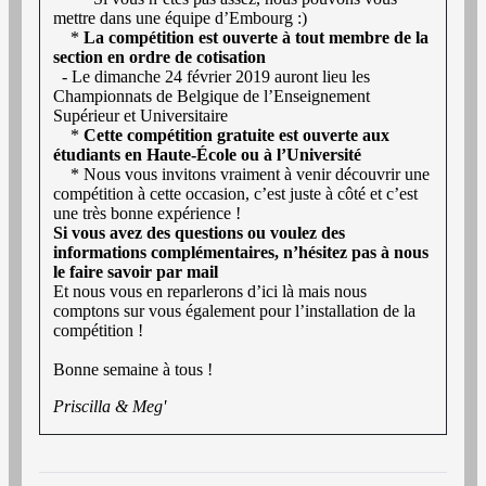
mettre dans une équipe d’Embourg :)
*
La compétition est ouverte à tout membre de la
section en ordre de cotisation
- Le dimanche 24 février 2019 auront lieu les
Championnats de Belgique de l’Enseignement
Supérieur et Universitaire
*
Cette compétition gratuite est ouverte aux
étudiants en Haute-École ou à l’Université
* Nous vous invitons vraiment à venir découvrir une
compétition à cette occasion, c’est juste à côté et c’est
une très bonne expérience !
Si vous avez des questions ou voulez des
informations complémentaires, n’hésitez pas à nous
le faire savoir par mail
Et nous vous en reparlerons d’ici là mais nous
comptons sur vous également pour l’installation de la
compétition !
Bonne semaine à tous !
Priscilla & Meg'