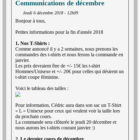
Communications de décembre
Jeudi 6 décembre 2018 - 12h09
Bonjour à tous,
Petites informations pour la fin d'année 2018
1. Nos T-Shirts :
Comme annoncé il y a 2 semaines, nous prenons les
commandes des t-shirts et nous ferons la commande en
janvier.
Les prix devraient être de +/- 15€ les t-shirt
Hommes/Unisexe et +/- 20€ pour celles qui désirent un
t-shirt coupe féminine.
Voici le tableau des tailles :
Pour information, Cédric aura dans son sac un T-Shirt
« L » Unisexe pour ceux qui veulent voir la taille lors
du prochain cours.
La commande sera clôturée le jeudi 20 décembre et
nous aurons les t-shirts courant janvier :)
2. Le dernier cours de décembre