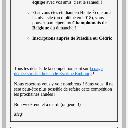
équipe
avec vos amis, c'est le samedi !
Et si vous êtes étudiant en Haute-École ou à
l'Université (ou diplômé en 2018), vous
pouvez participer aux
Championnats de
Belgique
du dimanche !
Inscriptions auprès de Priscilla ou Cédric
Tous les détails de la compétition sont sur
la page
dédiée sur site du Cercle Escrime Embourg
!
Nous espérons vous y voir nombreux ! Sans vous, il ne
sera peut-être plus possible de refaire cette compétition
les prochaines années !
Bon week-end et à mardi (ou jeudi !)
Meg'