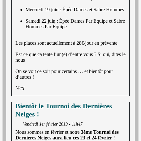
Mercredi 19 juin : Épée Dames et Sabre Hommes
Samedi 22 juin : Épée Dames Par Équipe et Sabre
Hommes Par Équipe
Les places sont actuellement à 28€/jour en prévente.
Est-ce que ça tente l’un(e) d’entre vous ? Si oui, dites le
nous
On se voit ce soir pour certains … et bientôt pour
d’autres !
Meg'
Bientôt le Tournoi des Dernières
Neiges !
Vendredi 1er février 2019 - 11h47
Nous sommes en février et notre
3ème Tournoi des
Dernières Neiges aura lieu ces 23 et 24 février
!