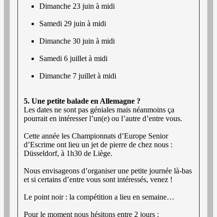
Dimanche 23 juin à midi
Samedi 29 juin à midi
Dimanche 30 juin à midi
Samedi 6 juillet à midi
Dimanche 7 juillet à midi
5. Une petite balade en Allemagne ?
Les dates ne sont pas géniales mais néanmoins ça
pourrait en intéresser l’un(e) ou l’autre d’entre vous.
Cette année les Championnats d’Europe Senior
d’Escrime ont lieu un jet de pierre de chez nous :
Düsseldorf, à 1h30 de Liège.
Nous envisageons d’organiser une petite journée là-bas
et si certains d’entre vous sont intéressés, venez !
Le point noir : la compétition a lieu en semaine…
Pour le moment nous hésitons entre 2 jours :