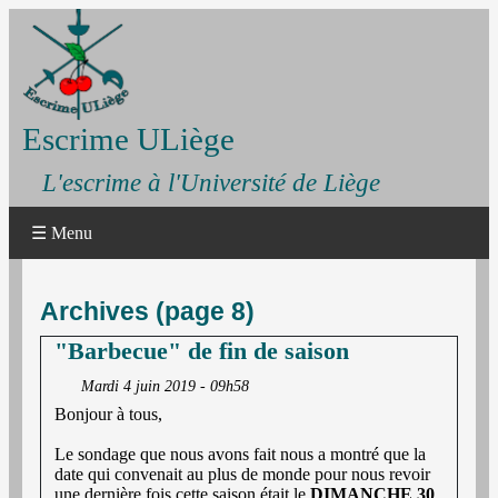
Escrime ULiège
L'escrime à l'Université de Liège
☰ Menu
Archives (page 8)
"Barbecue" de fin de saison
Mardi 4 juin 2019 - 09h58
Bonjour à tous,
Le sondage que nous avons fait nous a montré que la
date qui convenait au plus de monde pour nous revoir
une dernière fois cette saison était le
DIMANCHE 30