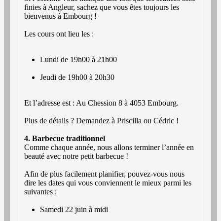
finies à Angleur, sachez que vous êtes toujours les
bienvenus à Embourg !
Les cours ont lieu les :
Lundi de 19h00 à 21h00
Jeudi de 19h00 à 20h30
Et l’adresse est : Au Chession 8 à 4053 Embourg.
Plus de détails ? Demandez à Priscilla ou Cédric !
4. Barbecue traditionnel
Comme chaque année, nous allons terminer l’année en
beauté avec notre petit barbecue !
Afin de plus facilement planifier, pouvez-vous nous
dire les dates qui vous conviennent le mieux parmi les
suivantes :
Samedi 22 juin à midi