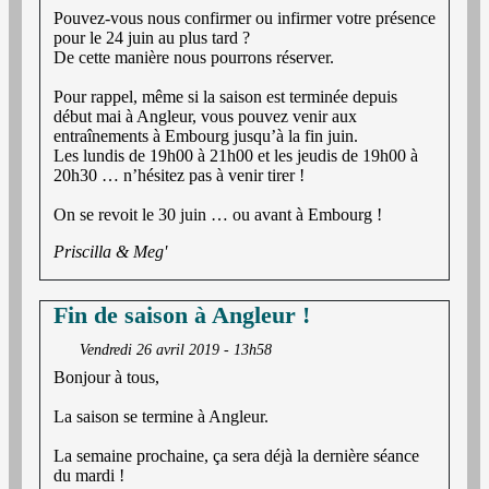
Pouvez-vous nous confirmer ou infirmer votre présence
pour le 24 juin au plus tard ?
De cette manière nous pourrons réserver.
Pour rappel, même si la saison est terminée depuis
début mai à Angleur, vous pouvez venir aux
entraînements à Embourg jusqu’à la fin juin.
Les lundis de 19h00 à 21h00 et les jeudis de 19h00 à
20h30 … n’hésitez pas à venir tirer !
On se revoit le 30 juin … ou avant à Embourg !
Priscilla & Meg'
Fin de saison à Angleur !
Vendredi 26 avril 2019 - 13h58
Bonjour à tous,
La saison se termine à Angleur.
La semaine prochaine, ça sera déjà la dernière séance
du mardi !