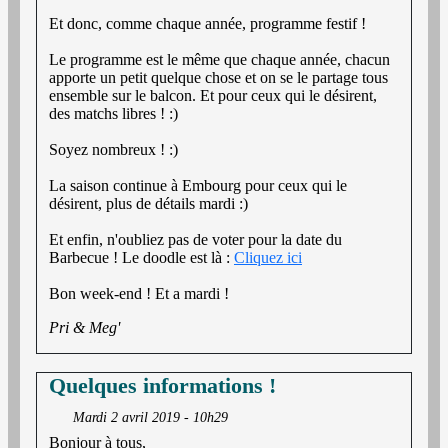
Et donc, comme chaque année, programme festif !
Le programme est le même que chaque année, chacun
apporte un petit quelque chose et on se le partage tous
ensemble sur le balcon. Et pour ceux qui le désirent,
des matchs libres ! :)
Soyez nombreux ! :)
La saison continue à Embourg pour ceux qui le
désirent, plus de détails mardi :)
Et enfin, n'oubliez pas de voter pour la date du
Barbecue ! Le doodle est là :
Cliquez ici
Bon week-end ! Et a mardi !
Pri & Meg'
Quelques informations !
Mardi 2 avril 2019 - 10h29
Bonjour à tous,